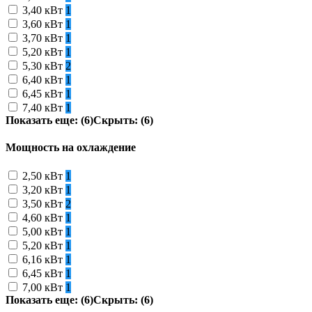
3,40 кВт
1
3,60 кВт
1
3,70 кВт
1
5,20 кВт
1
5,30 кВт
2
6,40 кВт
1
6,45 кВт
1
7,40 кВт
1
Показать еще: (6)
Скрыть: (6)
Мощность на охлаждение
2,50 кВт
1
3,20 кВт
1
3,50 кВт
2
4,60 кВт
1
5,00 кВт
1
5,20 кВт
1
6,16 кВт
1
6,45 кВт
1
7,00 кВт
1
Показать еще: (6)
Скрыть: (6)