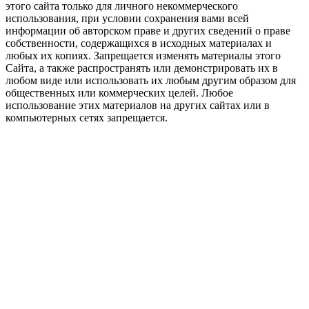
этого сайта только для личного некоммерческого
использования, при условии сохранения вами всей
информации об авторском праве и других сведений о праве
собственности, содержащихся в исходных материалах и
любых их копиях. Запрещается изменять материалы этого
Сайта, а также распространять или демонстрировать их в
любом виде или использовать их любым другим образом для
общественных или коммерческих целей. Любое
использование этих материалов на других сайтах или в
компьютерных сетях запрещается.