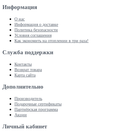
Информация
О нас
Информация о доставке
Политика безопасности
Условия соглашения
Как экономить на отоплении в три раза!
Служба поддержки
Контакты
Возврат товара
Карта сайта
Дополнительно
Производитель
Подарочные сертификаты
Партнёрская программа
Акции
Личный кабинет