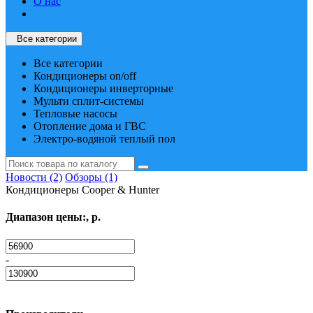
О нас
Все категории
Все категории
Кондиционеры on/off
Кондиционеры инверторные
Мульти сплит-системы
Тепловые насосы
Отопление дома и ГВС
Электро-водяной теплый пол
Новости (2)
Обзоры (1)
Кондиционеры Cooper & Hunter
Диапазон цены:, р.
-