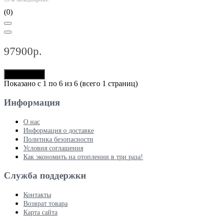
(0)
97900р.
В корзину
Показано с 1 по 6 из 6 (всего 1 страниц)
Информация
О нас
Информация о доставке
Политика безопасности
Условия соглашения
Как экономить на отоплении в три раза!
Служба поддержки
Контакты
Возврат товара
Карта сайта