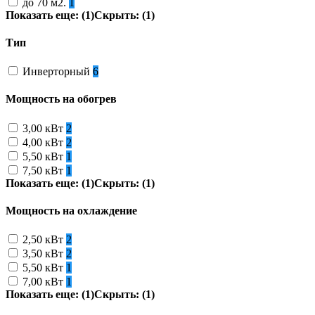
до 70 м2.
1
Показать еще: (1)
Скрыть: (1)
Тип
Инверторный
6
Мощность на обогрев
3,00 кВт
2
4,00 кВт
2
5,50 кВт
1
7,50 кВт
1
Показать еще: (1)
Скрыть: (1)
Мощность на охлаждение
2,50 кВт
2
3,50 кВт
2
5,50 кВт
1
7,00 кВт
1
Показать еще: (1)
Скрыть: (1)