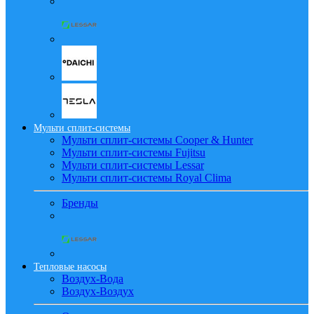
Мульти сплит-системы
Мульти сплит-системы Cooper & Hunter
Мульти сплит-системы Fujitsu
Мульти сплит-системы Lessar
Мульти сплит-системы Royal Clima
Бренды
Тепловые насосы
Воздух-Вода
Воздух-Воздух