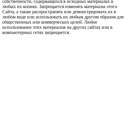
собственности, содержащихся в исходных материалах и
любых их копиях. Запрещается изменять материалы этого
Сайта, а также распространять или демонстрировать их в
любом виде или использовать их любым другим образом для
общественных или коммерческих целей. Любое
использование этих материалов на других сайтах или в
компьютерных сетях запрещается.