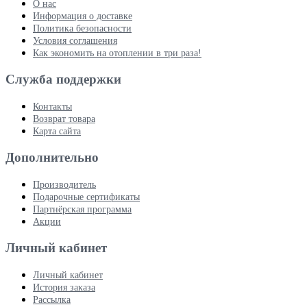
О нас
Информация о доставке
Политика безопасности
Условия соглашения
Как экономить на отоплении в три раза!
Служба поддержки
Контакты
Возврат товара
Карта сайта
Дополнительно
Производитель
Подарочные сертификаты
Партнёрская программа
Акции
Личный кабинет
Личный кабинет
История заказа
Рассылка