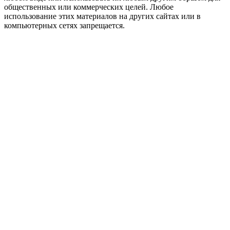
общественных или коммерческих целей. Любое
использование этих материалов на других сайтах или в
компьютерных сетях запрещается.