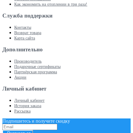
Как экономить на отоплении в три раза!
Служба поддержки
Контакты
Возврат товара
Карта сайта
Дополнительно
Производитель
Подарочные сертификаты
Партнёрская программа
Акции
Личный кабинет
Личный кабинет
История заказа
Рассылка
Подпишитесь и получите скидку