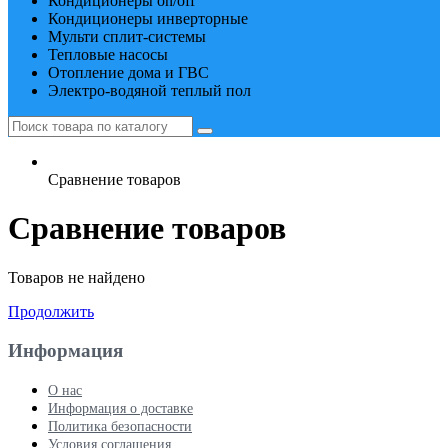
Кондиционеры on/off
Кондиционеры инверторные
Мульти сплит-системы
Тепловые насосы
Отопление дома и ГВС
Электро-водяной теплый пол
Сравнение товаров
Сравнение товаров
Товаров не найдено
Продолжить
Информация
О нас
Информация о доставке
Политика безопасности
Условия соглашения