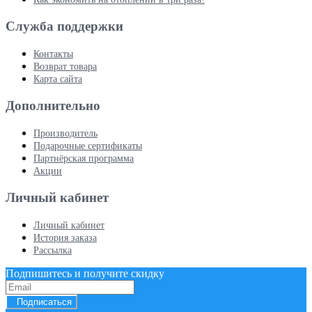
Служба поддержки
Контакты
Возврат товара
Карта сайта
Дополнительно
Производитель
Подарочные сертификаты
Партнёрская программа
Акции
Личный кабинет
Личный кабинет
История заказа
Рассылка
Подпишитесь и получите скидку
Подписаться