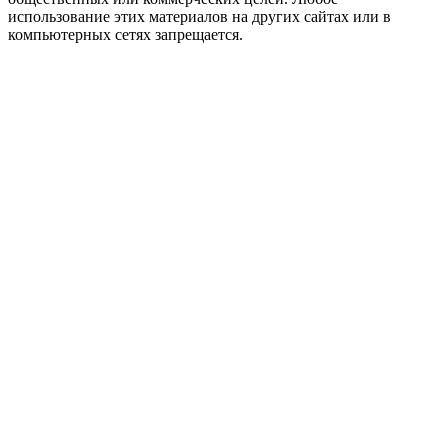
использование этих материалов на других сайтах или в
компьютерных сетях запрещается.