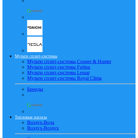
Мульти сплит-системы
Мульти сплит-системы Cooper & Hunter
Мульти сплит-системы Fujitsu
Мульти сплит-системы Lessar
Мульти сплит-системы Royal Clima
Бренды
Тепловые насосы
Воздух-Вода
Воздух-Воздух