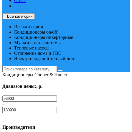
О нас
Все категории
Все категории
Кондиционеры on/off
Кондиционеры инверторные
Мульти сплит-системы
Тепловые насосы
Отопление дома и ГВС
Электро-водяной теплый пол
Кондиционеры Cooper & Hunter
Диапазон цены:, р.
-
Производители