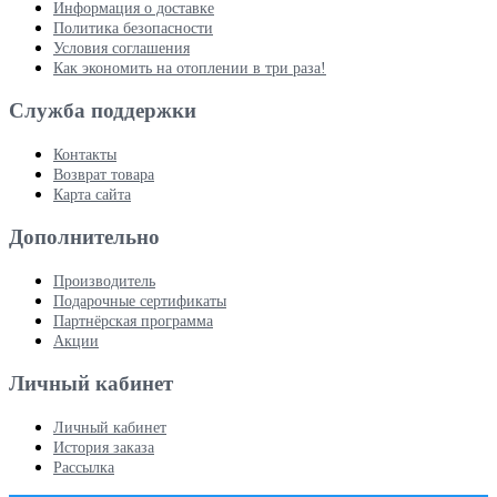
Информация о доставке
Политика безопасности
Условия соглашения
Как экономить на отоплении в три раза!
Служба поддержки
Контакты
Возврат товара
Карта сайта
Дополнительно
Производитель
Подарочные сертификаты
Партнёрская программа
Акции
Личный кабинет
Личный кабинет
История заказа
Рассылка