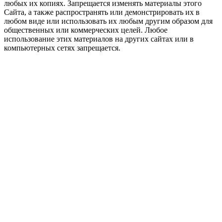
любых их копиях. Запрещается изменять материалы этого
Сайта, а также распространять или демонстрировать их в
любом виде или использовать их любым другим образом для
общественных или коммерческих целей. Любое
использование этих материалов на других сайтах или в
компьютерных сетях запрещается.