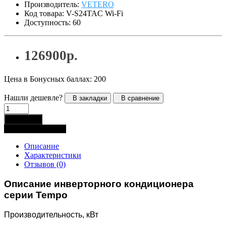
Производитель:
VETERO
Код товара: V-S24TAC Wi-Fi
Доступность: 60
126900р.
Цена в Бонусных баллах: 200
Нашли дешевле?
В закладки
В сравнение
В корзину
Купить в 1 клик
Описание
Характеристики
Отзывов (0)
Описание инверторного кондиционера
серии Tempo
Производительность, кВт