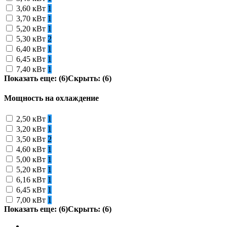
3,60 кВт
1
3,70 кВт
1
5,20 кВт
1
5,30 кВт
2
6,40 кВт
1
6,45 кВт
1
7,40 кВт
1
Показать еще: (6)
Скрыть: (6)
Мощность на охлаждение
2,50 кВт
1
3,20 кВт
1
3,50 кВт
2
4,60 кВт
1
5,00 кВт
1
5,20 кВт
1
6,16 кВт
1
6,45 кВт
1
7,00 кВт
1
Показать еще: (6)
Скрыть: (6)