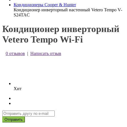
Кондиционеры Cooper & Hunter
Кондиционер инверторный настенный Vetero Tempo V-
S24TAC
Кондиционер инверторный
Vetero Tempo Wi-Fi
0 отзывов
|
Написать отзыв
Хит
Отправить