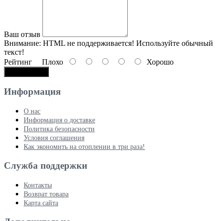
Ваш отзыв
Внимание:
HTML не поддерживается! Используйте обычный
текст!
Рейтинг
Плохо
Хорошо
Продолжить
Информация
О нас
Информация о доставке
Политика безопасности
Условия соглашения
Как экономить на отоплении в три раза!
Служба поддержки
Контакты
Возврат товара
Карта сайта