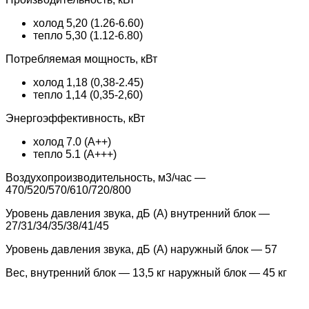
холод 5,20 (1.26-6.60)
тепло 5,30 (1.12-6.80)
Потребляемая мощность, кВт
холод 1,18 (0,38-2.45)
тепло 1,14 (0,35-2,60)
Энергоэффективность, кВт
холод 7.0 (A++)
тепло 5.1 (A+++)
Воздухопроизводительность, м3/час —
470/520/570/610/720/800
Уровень давления звука, дБ (А) внутренний блок —
27/31/34/35/38/41/45
Уровень давления звука, дБ (А) наружный блок — 57
Вес, внутренний блок — 13,5 кг наружный блок — 45 кг