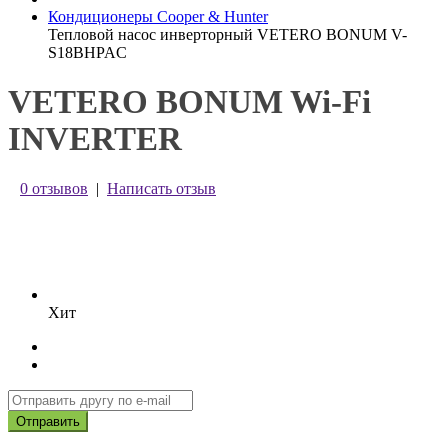
Кондиционеры Cooper & Hunter
Тепловой насос инверторный VETERO BONUM V-
S18BHPAC
VETERO BONUM Wi-Fi
INVERTER
0 отзывов
|
Написать отзыв
Хит
Отправить