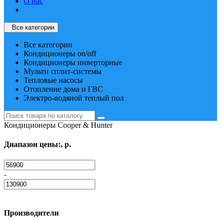
О нас
Все категории
Все категории
Кондиционеры on/off
Кондиционеры инверторные
Мульти сплит-системы
Тепловые насосы
Отопление дома и ГВС
Электро-водяной теплый пол
Кондиционеры Cooper & Hunter
Диапазон цены:, р.
-
Производители