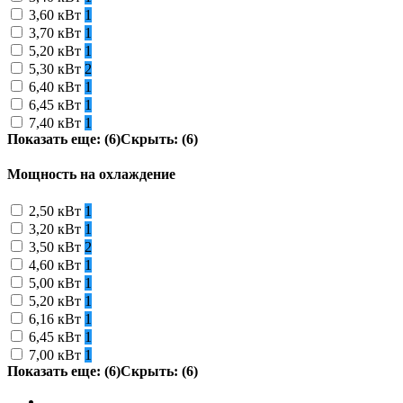
3,60 кВт
1
3,70 кВт
1
5,20 кВт
1
5,30 кВт
2
6,40 кВт
1
6,45 кВт
1
7,40 кВт
1
Показать еще: (6)
Скрыть: (6)
Мощность на охлаждение
2,50 кВт
1
3,20 кВт
1
3,50 кВт
2
4,60 кВт
1
5,00 кВт
1
5,20 кВт
1
6,16 кВт
1
6,45 кВт
1
7,00 кВт
1
Показать еще: (6)
Скрыть: (6)