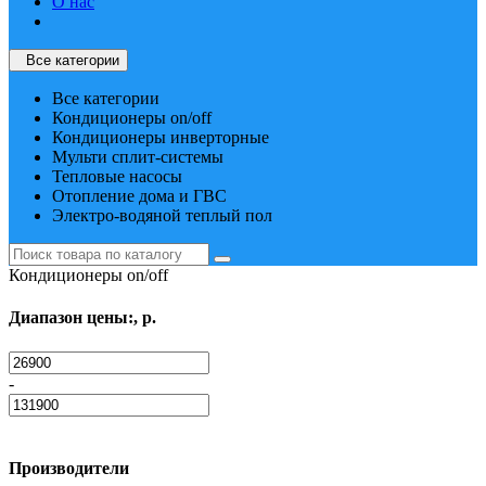
О нас
Все категории
Все категории
Кондиционеры on/off
Кондиционеры инверторные
Мульти сплит-системы
Тепловые насосы
Отопление дома и ГВС
Электро-водяной теплый пол
Кондиционеры on/off
Диапазон цены:, р.
-
Производители