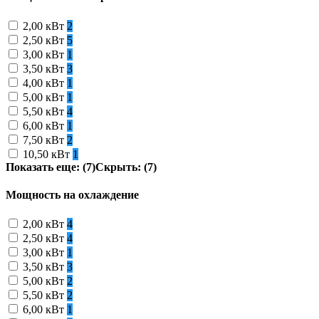
2,00 кВт
2
2,50 кВт
5
3,00 кВт
1
3,50 кВт
3
4,00 кВт
1
5,00 кВт
1
5,50 кВт
4
6,00 кВт
1
7,50 кВт
2
10,50 кВт
1
Показать еще: (7)
Скрыть: (7)
Мощность на охлаждение
2,00 кВт
4
2,50 кВт
4
3,00 кВт
1
3,50 кВт
3
5,00 кВт
2
5,50 кВт
2
6,00 кВт
1