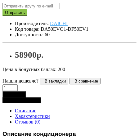
Отправить
Производитель:
DAICHI
Код товара: DA50EVQ1-DF50EV1
Доступность: 60
58900р.
Цена в Бонусных баллах: 200
Нашли дешевле?
В закладки
В сравнение
В корзину
Купить в 1 клик
Описание
Характеристики
Отзывов (0)
Описание кондиционера