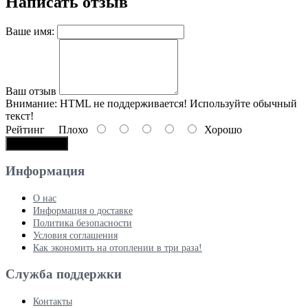
Написать отзыв
Ваше имя:
Ваш отзыв
Внимание:
HTML не поддерживается! Используйте обычный
текст!
Рейтинг
Плохо
Хорошо
Продолжить
Информация
О нас
Информация о доставке
Политика безопасности
Условия соглашения
Как экономить на отоплении в три раза!
Служба поддержки
Контакты