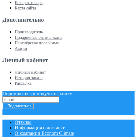
Возврат товара
Карта сайта
Дополнительно
Производитель
Подарочные сертификаты
Партнёрская программа
Акции
Личный кабинет
Личный кабинет
История заказа
Рассылка
Подпишитесь и получите скидку
Подписаться
Отзывы
Информация о доставке
О компании Econom Climate