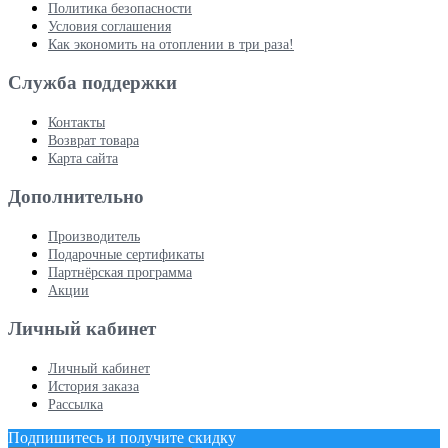
Политика безопасности
Условия соглашения
Как экономить на отоплении в три раза!
Служба поддержки
Контакты
Возврат товара
Карта сайта
Дополнительно
Производитель
Подарочные сертификаты
Партнёрская программа
Акции
Личный кабинет
Личный кабинет
История заказа
Рассылка
Подпишитесь и получите скидку