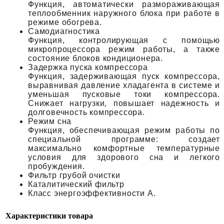
Функция, автоматически размораживающая
теплообменник наружного блока при работе в
режиме обогрева.
Самодиагностика
Функция, контролирующая с помощью
микропроцессора режим работы, а также
состояние блоков кондиционера.
Задержка пуска компрессора
Функция, задерживающая пуск компрессора,
выравнивая давление хладагента в системе и
уменьшая пусковые токи компрессора.
Снижает нагрузки, повышает надежность и
долговечность компрессора.
Режим сна
Функция, обеспечивающая режим работы по
специальной программе: создает
максимально комфортные температурные
условия для здорового сна и легкого
пробуждения.
Фильтр грубой очистки
Каталитический фильтр
Класс энергоэффективности A.
Характеристики товара