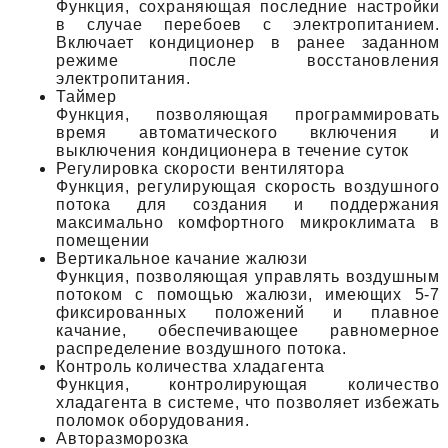
Функция, сохраняющая последние настройки
в случае перебоев с электропитанием.
Включает кондиционер в ранее заданном
режиме после восстановления
электропитания.
Таймер
Функция, позволяющая программировать
время автоматического включения и
выключения кондиционера в течение суток
Регулировка скорости вентилятора
Функция, регулирующая скорость воздушного
потока для создания и поддержания
максимально комфортного микроклимата в
помещении
Вертикальное качание жалюзи
Функция, позволяющая управлять воздушным
потоком с помощью жалюзи, имеющих 5-7
фиксированных положений и плавное
качание, обеспечивающее равномерное
распределение воздушного потока.
Контроль количества хладагента
Функция, контролирующая количество
хладагента в системе, что позволяет избежать
поломок оборудования.
Авторазморозка