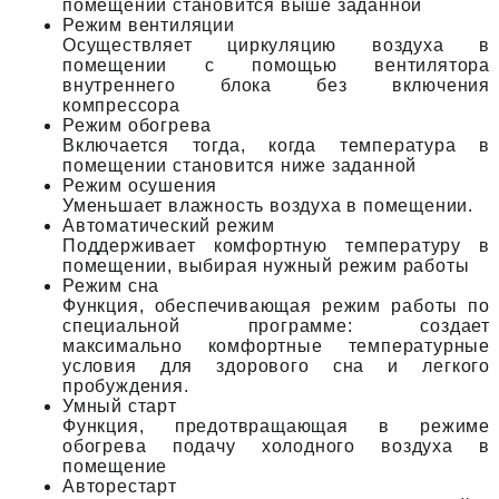
помещении становится выше заданной
Режим вентиляции
Осуществляет циркуляцию воздуха в
помещении с помощью вентилятора
внутреннего блока без включения
компрессора
Режим обогрева
Включается тогда, когда температура в
помещении становится ниже заданной
Режим осушения
Уменьшает влажность воздуха в помещении.
Автоматический режим
Поддерживает комфортную температуру в
помещении, выбирая нужный режим работы
Режим сна
Функция, обеспечивающая режим работы по
специальной программе: создает
максимально комфортные температурные
условия для здорового сна и легкого
пробуждения.
Умный старт
Функция, предотвращающая в режиме
обогрева подачу холодного воздуха в
помещение
Авторестарт