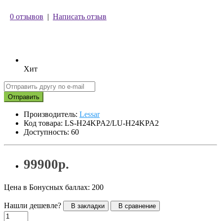
0 отзывов
|
Написать отзыв
Хит
Отправить
Производитель:
Lessar
Код товара: LS-H24KPA2/LU-H24KPA2
Доступность: 60
99900р.
Цена в Бонусных баллах: 200
Нашли дешевле?
В закладки
В сравнение