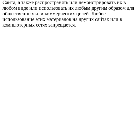
Сайта, а также распространять или демонстрировать их в
любом виде или использовать их любым другим образом для
общественных или коммерческих целей. Любое
использование этих материалов на других сайтах или в
компьютерных сетях запрещается.