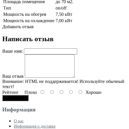
Площадь помещения
до 70 м2.
Тип
on/off
Мощность на обогрев
7,50 кВт
Мощность на охлаждение
7,00 кВт
Добавить отзыв
Написать отзыв
Ваше имя:
Ваш отзыв
Внимание:
HTML не поддерживается! Используйте обычный
текст!
Рейтинг
Плохо
Хорошо
Продолжить
Информация
О нас
Информация о доставке