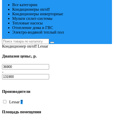
Все категории
Кондиционеры on/off
Кондиционеры инверторные
Мульти сплит-системы
Тепловые насосы
Отопление дома и ГВС
Электро-водяной теплый пол
Кондиционер on/off Lessar
Диапазон цены:, р.
-
Производители
Lessar
7
Площадь помещения