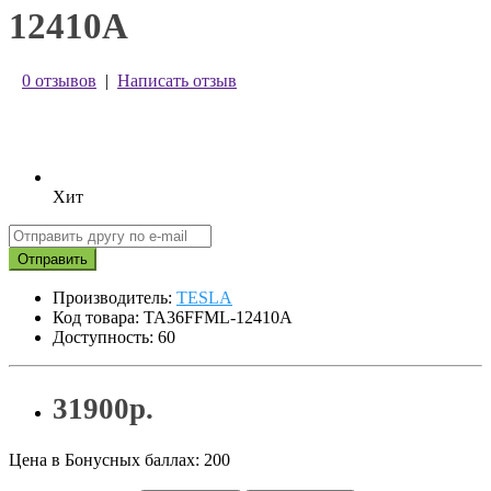
12410A
0 отзывов
|
Написать отзыв
Хит
Отправить
Производитель:
TESLA
Код товара: TA36FFML-12410A
Доступность: 60
31900р.
Цена в Бонусных баллах: 200