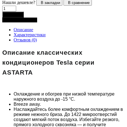
Нашли дешевле?
В закладки
В сравнение
В корзину
Купить в 1 клик
Описание
Характеристики
Отзывов (0)
Описание классических
кондиционеров Tesla серии
ASTARTA
Охлаждение и обогрев при низкой температуре
наружного воздуха до -15 °С.
Breeze away.
Наслаждайтесь более комфортным охлаждением в
режиме нежного бриза. До 1422 микроотверстий
создают мягкий поток воздуха. Избегайте резкого,
прямого холодного сквозняка — и получите