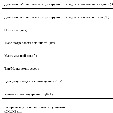
Диапазон рабочих температур наружного воздуха в режиме охлаждения (°
Диапазон рабочих температур наружного воздуха в режиме нагрева (°C)
Осушение (кг/ч)
Макс. потребляемая мощность (Вт)
Максимальный ток (А)
Тип/Марка компрессора
Циркуляция воздуха в помещении (м3/ч)
Уровень шума внутреннего дБ (А)
Габариты внутреннего блока без упаковки
(Д×Ш×В) мм