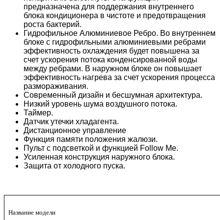
предназначена для поддержания внутреннего
блока кондиционера в чистоте и предотвращения
роста бактерий.
Гидрофильное Алюминиевое Ребро. Во внутреннем
блоке с гидрофильными алюминиевыми ребрами
эффективность охлаждения будет повышена за
счет ускорения потока конденсированной воды
между ребрами. В наружном блоке он повышает
эффективность нагрева за счет ускорения процесса
размораживания.
Современный дизайн и бесшумная архитектура.
Низкий уровень шума воздушного потока.
Таймер.
Датчик утечки хладагента.
Дистанционное управление
Функция памяти положения жалюзи.
Пульт с подсветкой и функцией Follow Me.
Усиленная конструкция наружного блока.
Защита от холодного пуска.
Название модели