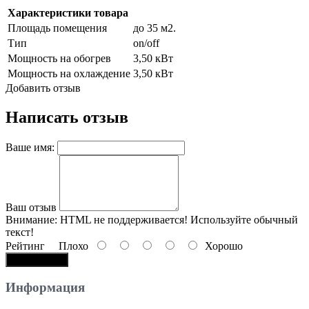
Характеристики товара
Площадь помещения
до 35 м2.
Тип
on/off
Мощность на обогрев
3,50 кВт
Мощность на охлаждение
3,50 кВт
Добавить отзыв
Написать отзыв
Ваше имя:
Ваш отзыв
Внимание:
HTML не поддерживается! Используйте обычный
текст!
Рейтинг
Плохо
Хорошо
Продолжить
Информация