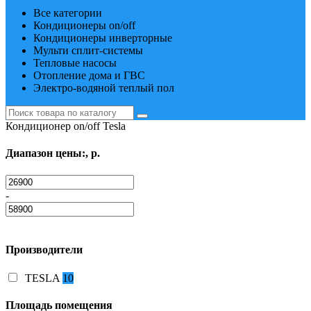
Все категории
Кондиционеры on/off
Кондиционеры инверторные
Мульти сплит-системы
Тепловые насосы
Отопление дома и ГВС
Электро-водяной теплый пол
Кондиционер on/off Tesla
Диапазон цены:, р.
-
Производители
TESLA
10
Площадь помещения