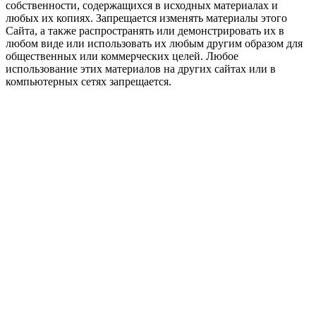
собственности, содержащихся в исходных материалах и
любых их копиях. Запрещается изменять материалы этого
Сайта, а также распространять или демонстрировать их в
любом виде или использовать их любым другим образом для
общественных или коммерческих целей. Любое
использование этих материалов на других сайтах или в
компьютерных сетях запрещается.