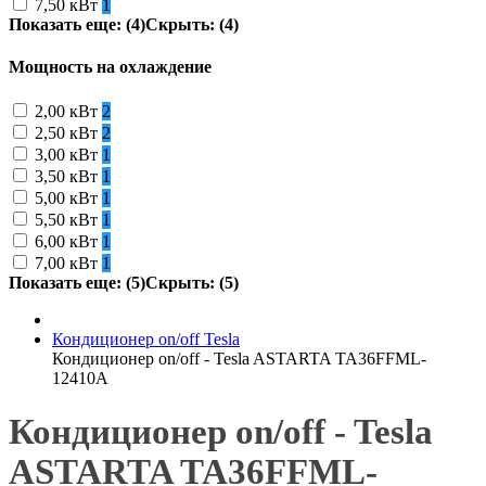
7,50 кВт
1
Показать еще: (4)
Скрыть: (4)
Мощность на охлаждение
2,00 кВт
2
2,50 кВт
2
3,00 кВт
1
3,50 кВт
1
5,00 кВт
1
5,50 кВт
1
6,00 кВт
1
7,00 кВт
1
Показать еще: (5)
Скрыть: (5)
Кондиционер on/off Tesla
Кондиционер on/off - Tesla ASTARTA TA36FFML-
12410A
Кондиционер on/off - Tesla
ASTARTA TA36FFML-