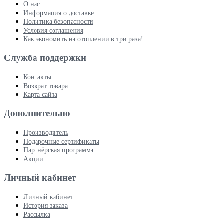
О нас
Информация о доставке
Политика безопасности
Условия соглашения
Как экономить на отоплении в три раза!
Служба поддержки
Контакты
Возврат товара
Карта сайта
Дополнительно
Производитель
Подарочные сертификаты
Партнёрская программа
Акции
Личный кабинет
Личный кабинет
История заказа
Рассылка