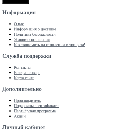
Продолжить
Информация
О нас
Информация о доставке
Политика безопасности
Условия соглашения
Как экономить на отоплении в три раза!
Служба поддержки
Контакты
Возврат товара
Карта сайта
Дополнительно
Производитель
Подарочные сертификаты
Партнёрская программа
Акции
Личный кабинет