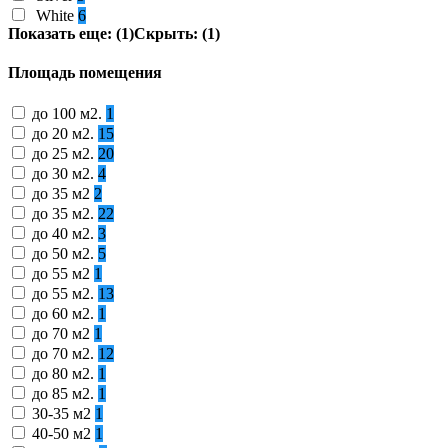
White
6
Показать еще: (1)
Скрыть: (1)
Площадь помещения
до 100 м2.
1
до 20 м2.
15
до 25 м2.
20
до 30 м2.
4
до 35 м2
2
до 35 м2.
22
до 40 м2.
3
до 50 м2.
5
до 55 м2
1
до 55 м2.
13
до 60 м2.
1
до 70 м2
1
до 70 м2.
12
до 80 м2.
1
до 85 м2.
1
30-35 м2
1
40-50 м2
1