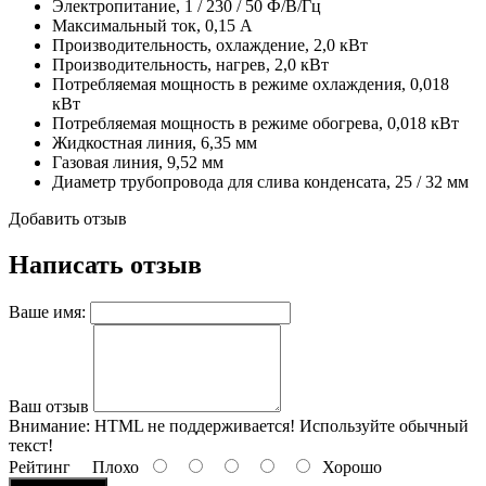
Электропитание, 1 / 230 / 50 Ф/В/Гц
Максимальный ток, 0,15 А
Производительность, охлаждение, 2,0 кВт
Производительность, нагрев, 2,0 кВт
Потребляемая мощность в режиме охлаждения, 0,018
кВт
Потребляемая мощность в режиме обогрева, 0,018 кВт
Жидкостная линия, 6,35 мм
Газовая линия, 9,52 мм
Диаметр трубопровода для слива конденсата, 25 / 32 мм
Добавить отзыв
Написать отзыв
Ваше имя:
Ваш отзыв
Внимание:
HTML не поддерживается! Используйте обычный
текст!
Рейтинг
Плохо
Хорошо