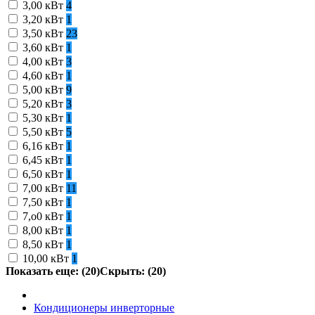
3,00 кВт
4
3,20 кВт
1
3,50 кВт
23
3,60 кВт
1
4,00 кВт
3
4,60 кВт
1
5,00 кВт
9
5,20 кВт
3
5,30 кВт
1
5,50 кВт
5
6,16 кВт
1
6,45 кВт
1
6,50 кВт
1
7,00 кВт
11
7,50 кВт
1
7,o0 кВт
1
8,00 кВт
1
8,50 кВт
1
10,00 кВт
1
Показать еще: (20)
Скрыть: (20)
Кондиционеры инверторные