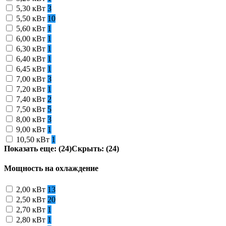
5,30 кВт
3
5,50 кВт
10
5,60 кВт
1
6,00 кВт
1
6,30 кВт
1
6,40 кВт
1
6,45 кВт
1
7,00 кВт
3
7,20 кВт
1
7,40 кВт
2
7,50 кВт
5
8,00 кВт
3
9,00 кВт
1
10,50 кВт
1
Показать еще: (24)
Скрыть: (24)
Мощность на охлаждение
2,00 кВт
13
2,50 кВт
20
2,70 кВт
1
2,80 кВт
1