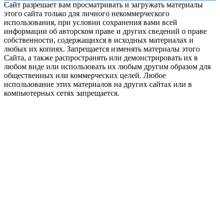
Сайт разрешает вам просматривать и загружать материалы
этого сайта только для личного некоммерческого
использования, при условии сохранения вами всей
информации об авторском праве и других сведений о праве
собственности, содержащихся в исходных материалах и
любых их копиях. Запрещается изменять материалы этого
Сайта, а также распространять или демонстрировать их в
любом виде или использовать их любым другим образом для
общественных или коммерческих целей. Любое
использование этих материалов на других сайтах или в
компьютерных сетях запрещается.