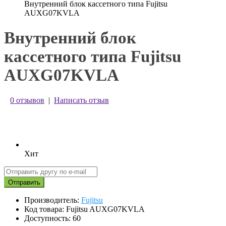
Внутренний блок кассетного типа Fujitsu
AUXG07KVLA
Внутренний блок
кассетного типа Fujitsu
AUXG07KVLA
0 отзывов
|
Написать отзыв
Хит
Отправить
Производитель:
Fujitsu
Код товара: Fujitsu AUXG07KVLA
Доступность: 60