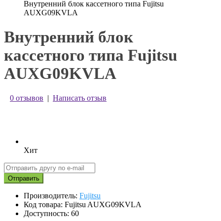
Внутренний блок кассетного типа Fujitsu
AUXG09KVLA
Внутренний блок
кассетного типа Fujitsu
AUXG09KVLA
0 отзывов
|
Написать отзыв
Хит
Отправить
Производитель:
Fujitsu
Код товара: Fujitsu AUXG09KVLA
Доступность: 60