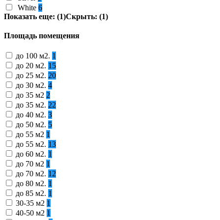
White
6
Показать еще: (1)
Скрыть: (1)
Площадь помещения
до 100 м2.
1
до 20 м2.
15
до 25 м2.
20
до 30 м2.
4
до 35 м2
2
до 35 м2.
22
до 40 м2.
3
до 50 м2.
5
до 55 м2
1
до 55 м2.
13
до 60 м2.
1
до 70 м2
1
до 70 м2.
12
до 80 м2.
1
до 85 м2.
1
30-35 м2
1
40-50 м2
1