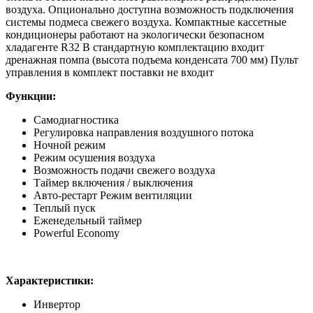
воздуха. Опционально доступна возможность подключения
системы подмеса свежего воздуха. Компактные кассетные
кондиционеры работают на экологически безопасном
хладагенте R32 В стандартную комплектацию входит
дренажная помпа (высота подъема конденсата 700 мм) Пульт
управления в комплект поставки не входит
Функции:
Самодиагностика
Регулировка направления воздушного потока
Ночной режим
Режим осушения воздуха
Возможность подачи свежего воздуха
Таймер включения / выключения
Авто-рестарт Режим вентиляции
Теплый пуск
Еженедельный таймер
Powerful Economy
Характеристики:
Инвертор