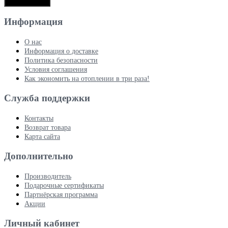
Продолжить
Информация
О нас
Информация о доставке
Политика безопасности
Условия соглашения
Как экономить на отоплении в три раза!
Служба поддержки
Контакты
Возврат товара
Карта сайта
Дополнительно
Производитель
Подарочные сертификаты
Партнёрская программа
Акции
Личный кабинет