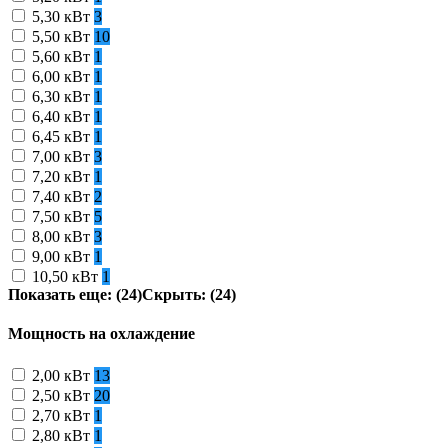
5,30 кВт
3
5,50 кВт
10
5,60 кВт
1
6,00 кВт
1
6,30 кВт
1
6,40 кВт
1
6,45 кВт
1
7,00 кВт
3
7,20 кВт
1
7,40 кВт
2
7,50 кВт
5
8,00 кВт
3
9,00 кВт
1
10,50 кВт
1
Показать еще: (24)
Скрыть: (24)
Мощность на охлаждение
2,00 кВт
13
2,50 кВт
20
2,70 кВт
1
2,80 кВт
1