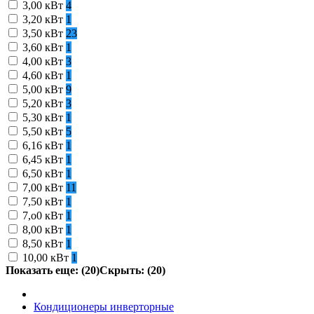
3,00 кВт
4
3,20 кВт
1
3,50 кВт
23
3,60 кВт
1
4,00 кВт
3
4,60 кВт
1
5,00 кВт
9
5,20 кВт
3
5,30 кВт
1
5,50 кВт
5
6,16 кВт
1
6,45 кВт
1
6,50 кВт
1
7,00 кВт
11
7,50 кВт
1
7,o0 кВт
1
8,00 кВт
1
8,50 кВт
1
10,00 кВт
1
Показать еще: (20)
Скрыть: (20)
Кондиционеры инверторные