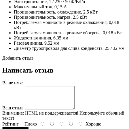
Электропитание, 1 / 230 / 50 Ф/В/Гц
Максимальный ток, 0,15 А
Производительность, охлаждение, 2,5 кВт
Производительность, нагрев, 2,5 кВт
Потребляемая мощность в режиме охлаждения, 0,018
кВт
Потребляемая мощность в режиме обогрева, 0,018 кВт
Жидкостная линия, 6,35 мм
Газовая линия, 9,52 мм
Диаметр трубопровода для слива конденсата, 25 / 32 мм
Добавить отзыв
Написать отзыв
Ваше имя:
Ваш отзыв
Внимание:
HTML не поддерживается! Используйте обычный
текст!
Рейтинг
Плохо
Хорошо