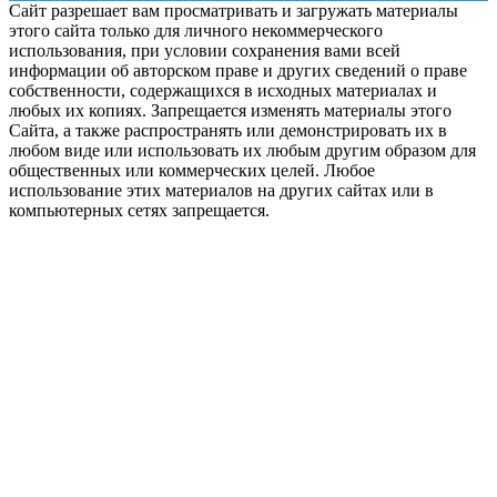
Сайт разрешает вам просматривать и загружать материалы
этого сайта только для личного некоммерческого
использования, при условии сохранения вами всей
информации об авторском праве и других сведений о праве
собственности, содержащихся в исходных материалах и
любых их копиях. Запрещается изменять материалы этого
Сайта, а также распространять или демонстрировать их в
любом виде или использовать их любым другим образом для
общественных или коммерческих целей. Любое
использование этих материалов на других сайтах или в
компьютерных сетях запрещается.