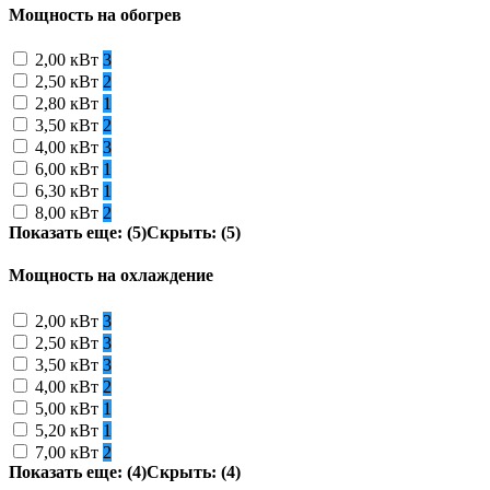
Мощность на обогрев
2,00 кВт
3
2,50 кВт
2
2,80 кВт
1
3,50 кВт
2
4,00 кВт
3
6,00 кВт
1
6,30 кВт
1
8,00 кВт
2
Показать еще: (5)
Скрыть: (5)
Мощность на охлаждение
2,00 кВт
3
2,50 кВт
3
3,50 кВт
3
4,00 кВт
2
5,00 кВт
1
5,20 кВт
1
7,00 кВт
2
Показать еще: (4)
Скрыть: (4)