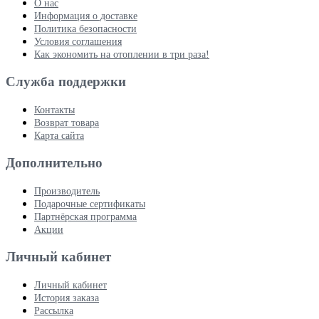
О нас
Информация о доставке
Политика безопасности
Условия соглашения
Как экономить на отоплении в три раза!
Служба поддержки
Контакты
Возврат товара
Карта сайта
Дополнительно
Производитель
Подарочные сертификаты
Партнёрская программа
Акции
Личный кабинет
Личный кабинет
История заказа
Рассылка