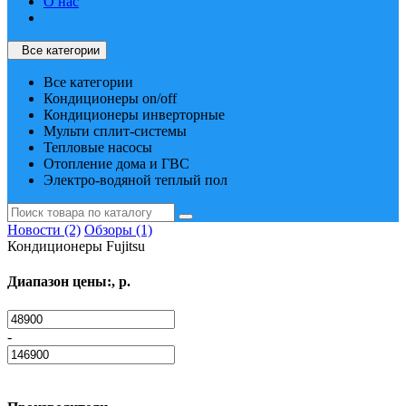
О нас
Все категории
Все категории
Кондиционеры on/off
Кондиционеры инверторные
Мульти сплит-системы
Тепловые насосы
Отопление дома и ГВС
Электро-водяной теплый пол
Новости (2)
Обзоры (1)
Кондиционеры Fujitsu
Диапазон цены:, р.
-