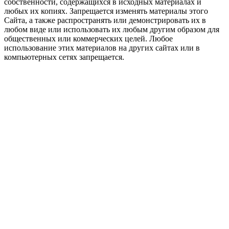
собственности, содержащихся в исходных материалах и
любых их копиях. Запрещается изменять материалы этого
Сайта, а также распространять или демонстрировать их в
любом виде или использовать их любым другим образом для
общественных или коммерческих целей. Любое
использование этих материалов на других сайтах или в
компьютерных сетях запрещается.